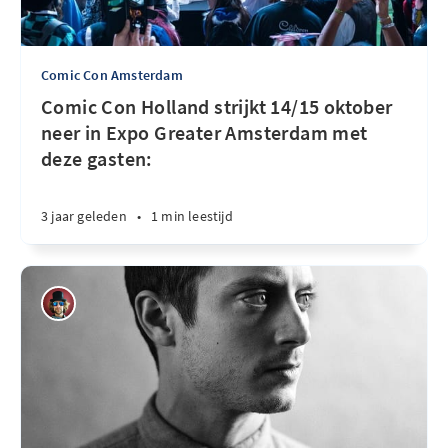
Comic Con Amsterdam
Comic Con Holland strijkt 14/15 oktober
neer in Expo Greater Amsterdam met
deze gasten:
3 jaar geleden
•
1 min leestijd