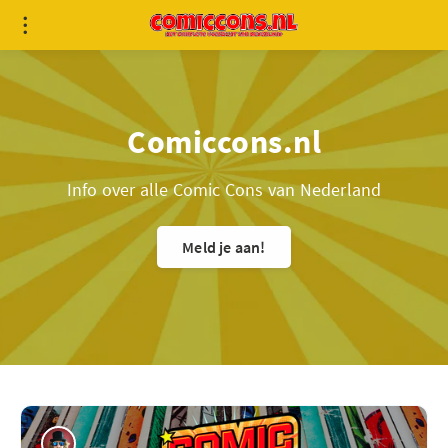
Comiccons.nl
Info over alle Comic Cons van Nederland
Meld je aan!