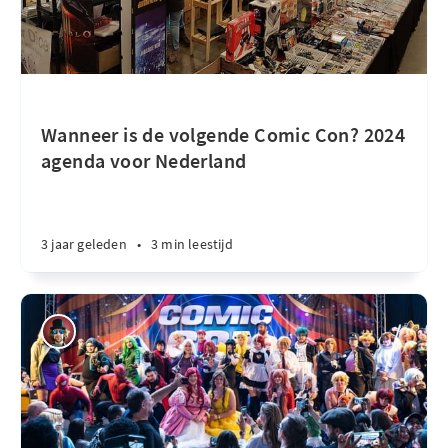
Wanneer is de volgende Comic Con? 2024
agenda voor Nederland
3 jaar geleden
•
3 min leestijd