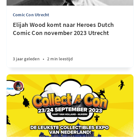
Comic Con Utrecht
Elijah Wood komt naar Heroes Dutch
Comic Con november 2023 Utrecht
3 jaar geleden
•
2 min leestijd