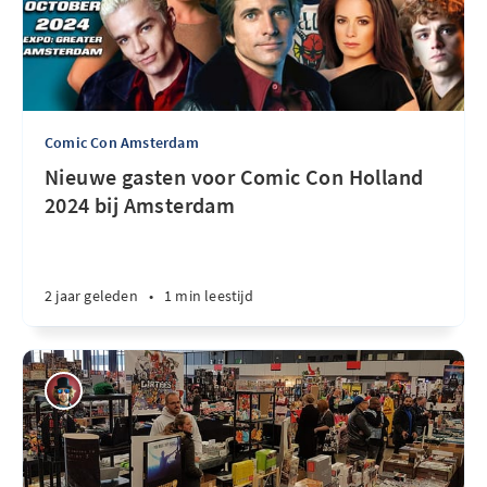
Comic Con Amsterdam
Nieuwe gasten voor Comic Con Holland
2024 bij Amsterdam
2 jaar geleden
•
1 min leestijd