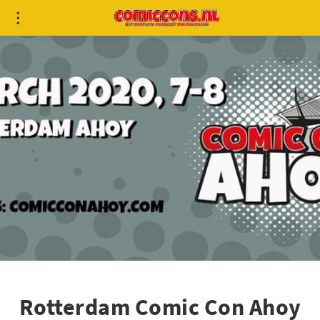
Rotterdam Comic Con Ahoy