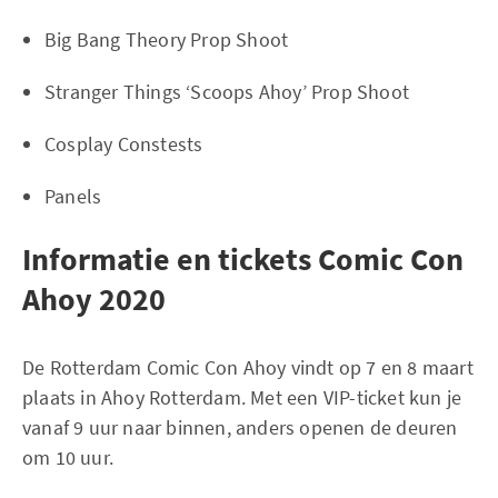
Big Bang Theory Prop Shoot
Stranger Things ‘Scoops Ahoy’ Prop Shoot
Cosplay Constests
Panels
Informatie en tickets Comic Con
Ahoy 2020
De Rotterdam Comic Con Ahoy vindt op 7 en 8 maart
plaats in Ahoy Rotterdam. Met een VIP-ticket kun je
vanaf 9 uur naar binnen, anders openen de deuren
om 10 uur.