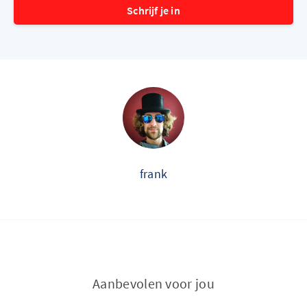
Schrijf je in
frank
Aanbevolen voor jou