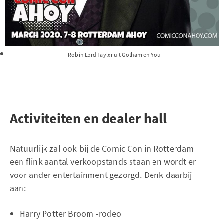
Robin Lord Taylor uit Gotham en You
Activiteiten en dealer hall
Natuurlijk zal ook bij de Comic Con in Rotterdam
een flink aantal verkoopstands staan en wordt er
voor ander entertainment gezorgd. Denk daarbij
aan:
Harry Potter Broom -rodeo