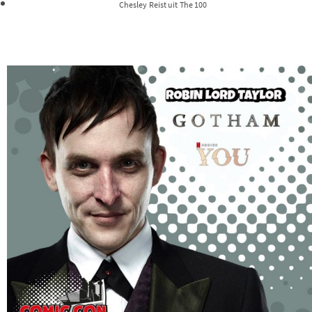
Chesley Reist uit The 100