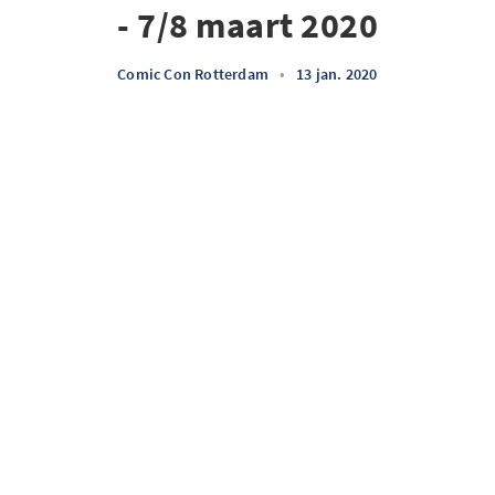
- 7/8 maart 2020
Comic Con Rotterdam
•
13 jan. 2020