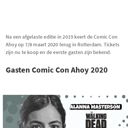
Na een afgelaste editie in 2019 keert de Comic Con
Ahoy op 7/8 maart 2020 terug in Rotterdam. Tickets
zijn nu te koop en de eerste gasten zijn bekend.
Gasten Comic Con Ahoy 2020