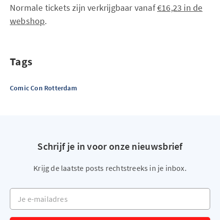
Normale tickets zijn verkrijgbaar vanaf
€16,23 in de
webshop
.
Tags
Comic Con Rotterdam
Schrijf je in voor onze nieuwsbrief
Krijg de laatste posts rechtstreeks in je inbox.
Je e-mailadres