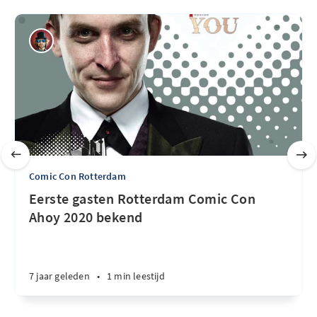
Comic Con Rotterdam
Eerste gasten Rotterdam Comic Con
Ahoy 2020 bekend
7 jaar geleden
•
1 min leestijd