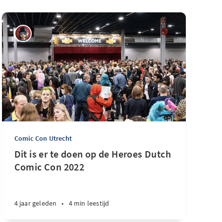
Comic Con Utrecht
Dit is er te doen op de Heroes Dutch
Comic Con 2022
4 jaar geleden
•
4 min leestijd