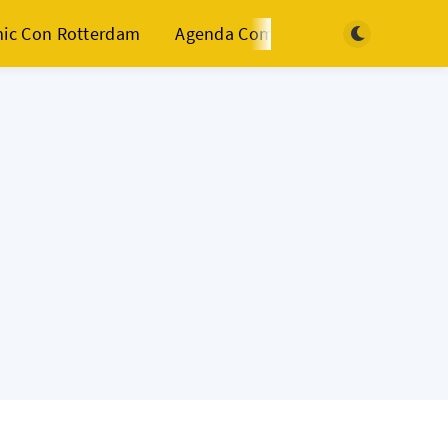
Schakel van k
ic Con Rotterdam
Agenda Comic Con 2024
Meer