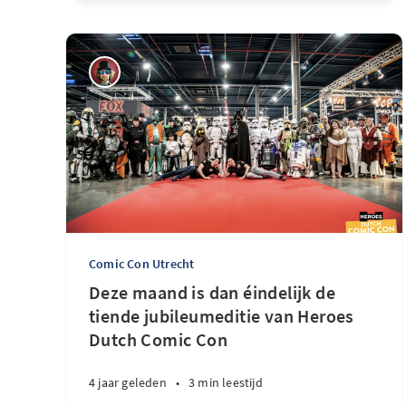
Comic Con Utrecht
Deze maand is dan éindelijk de
tiende jubileumeditie van Heroes
Dutch Comic Con
4 jaar geleden
•
3 min leestijd