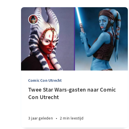
Comic Con Utrecht
Twee Star Wars-gasten naar Comic
Con Utrecht
3 jaar geleden
•
2 min leestijd