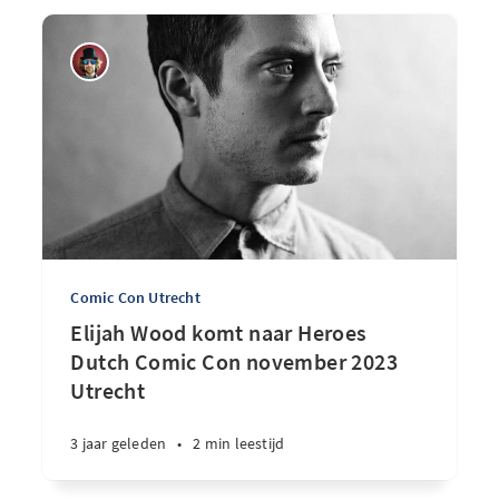
Comic Con Utrecht
Elijah Wood komt naar Heroes
Dutch Comic Con november 2023
Utrecht
3 jaar geleden
•
2 min leestijd